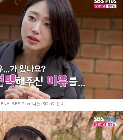
ENA, SBS Plus ‘나는 SOLO’ 캡처