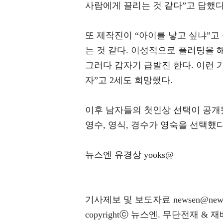
사람에게 끌리는 것 같다”고 답했다
또 제작진이 “아이를 낳고 싶냐”고
는 것 같다. 이성적으로 플러팅을 
그러다 갑자기 급발진 한다. 이런 기
자”고 2세도 희망했다.
이후 남자들의 첫인상 선택이 공개됐
영수, 영식, 경수가 영숙을 선택했다
뉴스엔 유경상 yooks@
기사제보 및 보도자료 newsen@news
copyrightⓒ 뉴스엔. 무단전재 & 