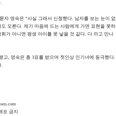
.
 묻자 영숙은 “사실 그래서 신청했다. 남자를 보는 눈이 없
해도 모른다. 제가 마음에 드는 사람에게 가면 표현을 못
회가 아니면 평생 아이를 못 낳을 것 같다. 다 까고 만나
고, 영숙은 총 3표를 받으며 첫인상 인기녀에 등극했다.
.
en.com
재배포 금지