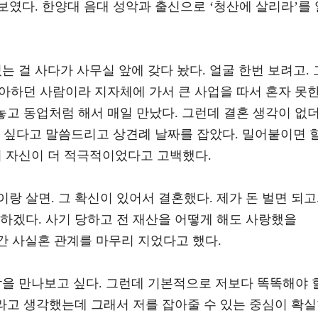
였다. 한양대 음대 성악과 출신으로 ‘청산에 살리라’를 
는 걸 사다가 사무실 앞에 갖다 놨다. 얼굴 한번 보려고. 
 좋아하던 사람이라 지자체에 가서 큰 사업을 따서 혼자 못
다놓고 동업처럼 해서 매일 만났다. 그런데 결혼 생각이 없
고 싶다고 말씀드리고 상견례 날짜를 잡았다. 밀어붙이면 
며 자신이 더 적극적이었다고 고백했다.
이랑 살면. 그 확신이 있어서 결혼했다. 제가 돈 벌면 되고
하겠다. 사기 당하고 전 재산을 어떻게 해도 사랑했을
간 사실혼 관계를 마무리 지었다고 했다.
람을 만나보고 싶다. 그런데 기본적으로 저보다 똑똑해야 
다라고 생각했는데 그래서 저를 잡아줄 수 있는 중심이 확