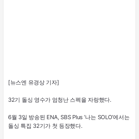
[뉴스엔 유경상 기자]
32기 돌싱 영수가 엄청난 스펙을 자랑했다.
6월 3일 방송된 ENA, SBS Plus ‘나는 SOLO’에서는
돌싱 특집 32기가 첫 등장했다.