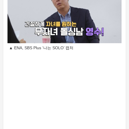
▲ ENA, SBS Plus ‘나는 SOLO’ 캡처