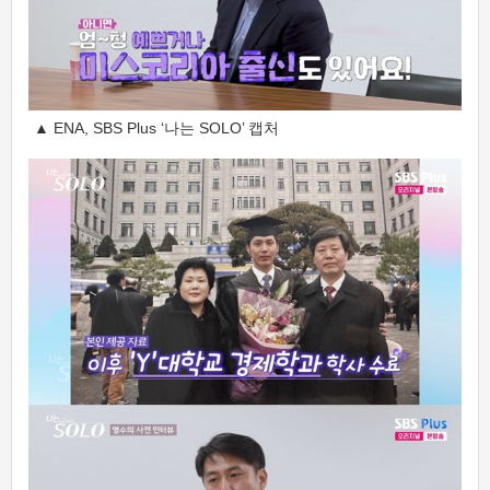
▲ ENA, SBS Plus ‘나는 SOLO’ 캡처