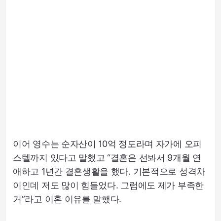
이어 영수는 순자산이 10억 정도라며 자가에 오피
스텔까지 있다고 말했고 “결혼은 선봐서 9개월 연
애하고 1년간 결혼생활을 했다. 기본적으로 성격차
이인데 저도 많이 힘들었다. 그럼에도 제가 부족한
거”라고 이혼 이유를 말했다.