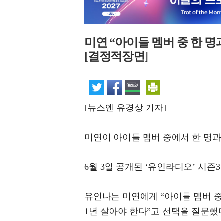
미연 “아이들 멤버 중 한 명
[결정적장면]
[뉴스엔 유경상 기자]
미연이 아이들 멤버 중에서 한 명과
6월 3일 공개된 ‘유인라디오’ 시즌
유인나는 미연에게 “아이들 멤버 중
1년 살아야 한다”고 선택을 질문했