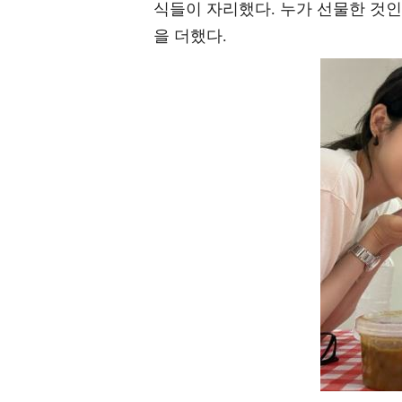
식들이 자리했다. 누가 선물한 것인
을 더했다.