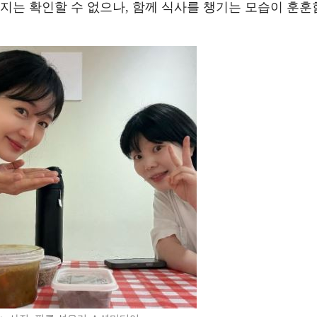
지는 확인할 수 없으나, 함께 식사를 챙기는 모습이 훈훈