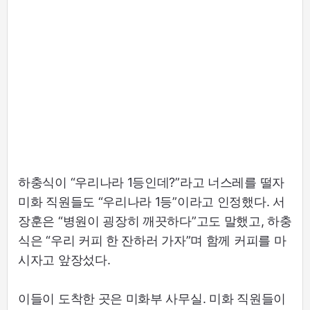
하충식이 “우리나라 1등인데?”라고 너스레를 떨자
미화 직원들도 “우리나라 1등”이라고 인정했다. 서
장훈은 “병원이 굉장히 깨끗하다”고도 말했고, 하충
식은 “우리 커피 한 잔하러 가자”며 함께 커피를 마
시자고 앞장섰다.
이들이 도착한 곳은 미화부 사무실. 미화 직원들이