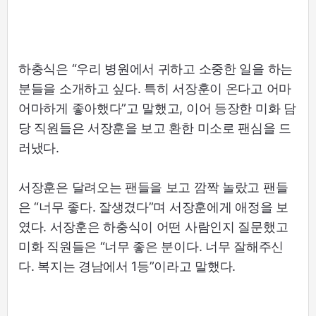
하충식은 “우리 병원에서 귀하고 소중한 일을 하는
분들을 소개하고 싶다. 특히 서장훈이 온다고 어마
어마하게 좋아했다”고 말했고, 이어 등장한 미화 담
당 직원들은 서장훈을 보고 환한 미소로 팬심을 드
러냈다.
서장훈은 달려오는 팬들을 보고 깜짝 놀랐고 팬들
은 “너무 좋다. 잘생겼다”며 서장훈에게 애정을 보
였다. 서장훈은 하충식이 어떤 사람인지 질문했고
미화 직원들은 “너무 좋은 분이다. 너무 잘해주신
다. 복지는 경남에서 1등”이라고 말했다.