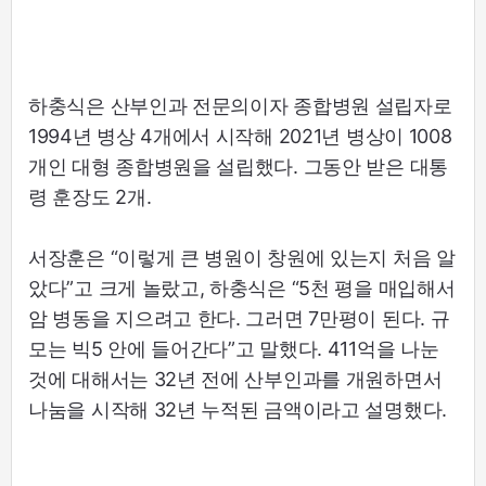
하충식은 산부인과 전문의이자 종합병원 설립자로
1994년 병상 4개에서 시작해 2021년 병상이 1008
개인 대형 종합병원을 설립했다. 그동안 받은 대통
령 훈장도 2개.
서장훈은 “이렇게 큰 병원이 창원에 있는지 처음 알
았다”고 크게 놀랐고, 하충식은 “5천 평을 매입해서
암 병동을 지으려고 한다. 그러면 7만평이 된다. 규
모는 빅5 안에 들어간다”고 말했다. 411억을 나눈
것에 대해서는 32년 전에 산부인과를 개원하면서
나눔을 시작해 32년 누적된 금액이라고 설명했다.