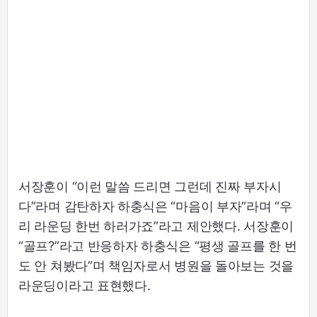
서장훈이 “이런 말씀 드리면 그런데 진짜 부자시
다”라며 감탄하자 하충식은 “마음이 부자”라며 “우
리 라운딩 한번 하러가죠”라고 제안했다. 서장훈이
“골프?”라고 반응하자 하충식은 “평생 골프를 한 번
도 안 쳐봤다”며 책임자로서 병원을 돌아보는 것을
라운딩이라고 표현했다.