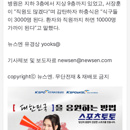
병원은 지하 3층에서 지상 9층까지 있었고, 서장훈
이 “직원도 많겠다”며 감탄하자 하충식은 “식구들
이 3000명 된다. 환자와 직원까지 하면 10000명
가까이 된다”고 말했다.
뉴스엔 유경상 yooks@
기사제보 및 보도자료 newsen@newsen.com
copyrightⓒ 뉴스엔. 무단전재 & 재배포 금지