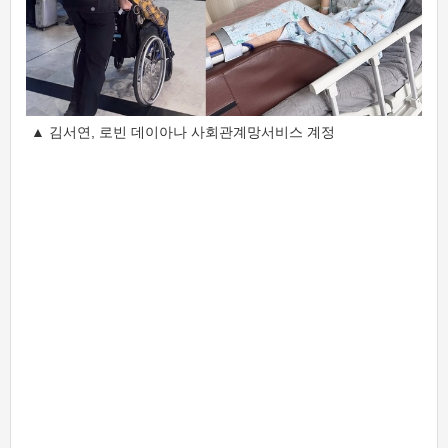
▲ 김서연, 로빈 데이아나 사회관계망서비스 계정