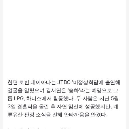
한편 로빈 데이아나는 JTBC '비정상회담에 출연해
얼굴을 알렸으며 김서연은 '송하'라는 예명으로 그
룹 LPG, 차니스에서 활동했다. 두 사람은 지난 5월
3일 결혼식을 올린 후 자연 임신에 성공했지만, 계
류유산 판정 소식을 전해 안타까움을 안겼다.