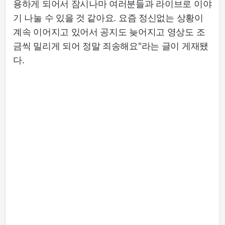
용하게 되어서 잠시나마 여러분들과 라이브로 이야
기 나눌 수 있을 것 같아요. 요즘 정신없는 상황이
계속 이어지고 있어서 공지도 늦어지고 영상도 조
금씩 밀리게 되어 정말 죄송해요"라는 글이 게재됐
다.