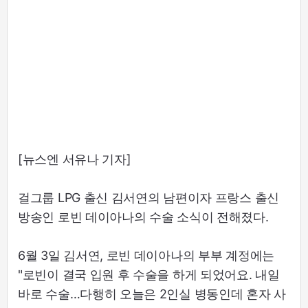
[뉴스엔 서유나 기자]
걸그룹 LPG 출신 김서연의 남편이자 프랑스 출신
방송인 로빈 데이아나의 수술 소식이 전해졌다.
6월 3일 김서연, 로빈 데이아나의 부부 계정에는
"로빈이 결국 입원 후 수술을 하게 되었어요. 내일
바로 수술…다행히 오늘은 2인실 병동인데 혼자 사