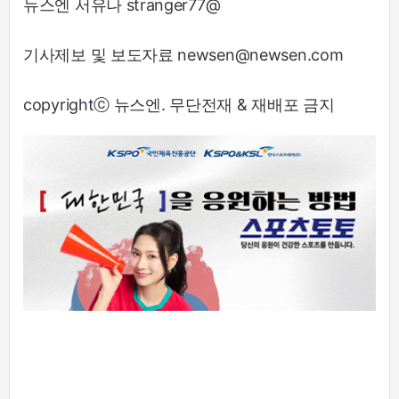
뉴스엔 서유나 stranger77@
기사제보 및 보도자료 newsen@newsen.com
copyrightⓒ 뉴스엔. 무단전재 & 재배포 금지