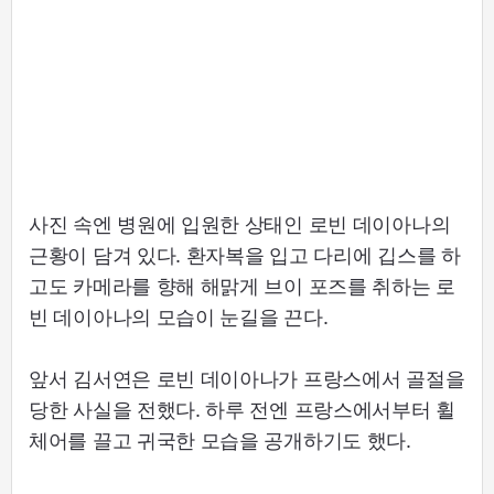
사진 속엔 병원에 입원한 상태인 로빈 데이아나의
근황이 담겨 있다. 환자복을 입고 다리에 깁스를 하
고도 카메라를 향해 해맑게 브이 포즈를 취하는 로
빈 데이아나의 모습이 눈길을 끈다.
앞서 김서연은 로빈 데이아나가 프랑스에서 골절을
당한 사실을 전했다. 하루 전엔 프랑스에서부터 휠
체어를 끌고 귀국한 모습을 공개하기도 했다.