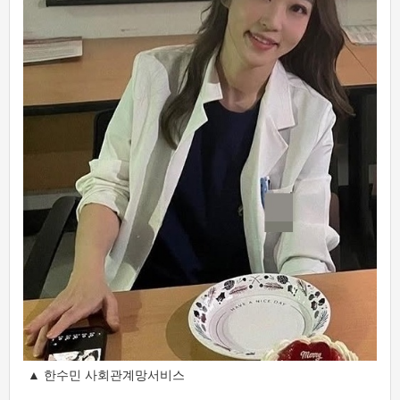
▲ 한수민 사회관계망서비스