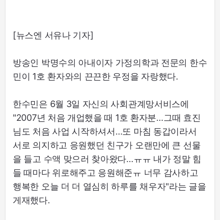
[뉴스엔 서유나 기자]
방송인 박명수의 아내이자 가정의학과 전문의 한수
민이 1호 환자와의 끈끈한 우정을 자랑했다.
한수민은 6월 3일 자신의 사회관계망서비스에
"2007년 처음 개업했을 때 1호 환자분…그때 효진
님도 처음 사업 시작하셔서…또 마침 동갑이라서
서로 의지하고 응원했던 친구가 오랜만에 큰 선물
을 들고 수액 맞으러 찾아왔다…ㅠㅠ 내가 정말 힘
들 때마다 위로해주고 응원해준ㅠ 너무 감사하고
행복한 오늘 더 더 열심히 하루를 채우자"라는 글을
게재했다.