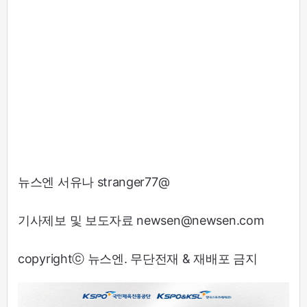
뉴스엔 서유나 stranger77@
기사제보 및 보도자료 newsen@newsen.com
copyrightⓒ 뉴스엔. 무단전재 & 재배포 금지