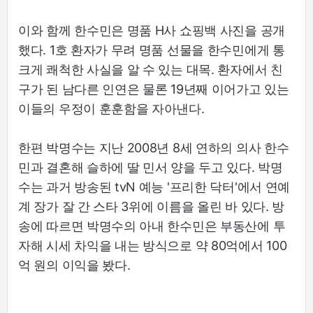
이와 함께 한수민은 명품 H사 쇼핑백 사진을 공개
했다. 1호 환자가 무려 명품 선물을 한수민에게 통
크게 쾌척한 사실을 알 수 있는 대목. 환자에서 친
구가 된 남다른 인연은 물론 19년째 이어가고 있는
이들의 우정이 훈훈함을 자아낸다.
한편 박명수는 지난 2008년 8세 연하의 의사 한수
민과 결혼해 슬하에 딸 민서 양을 두고 있다. 박명
수는 과거 방송된 tvN 예능 '프리한 닥터'에서 연예
계 장가 잘 간 스타 3위에 이름을 올린 바 있다. 방
송에 따르면 박명수의 아내 한수민은 부동산에 투
자해 시세 차익을 내는 방식으로 약 80억에서 100
억 원의 이익을 봤다.