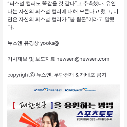
“퍼스널 컬러도 똑같을 것 같다”고 추측했다. 유인
나는 자신의 퍼스널 컬러에 대해 모른다고 했고, 미
연은 자신의 퍼스널 컬러가 “봄 웜톤”이라고 말했
다.
뉴스엔 유경상 yooks@
기사제보 및 보도자료 newsen@newsen.com
copyrightⓒ 뉴스엔. 무단전재 & 재배포 금지