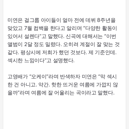
미연은 걸그룹 아이들이 얼마 전에 데뷔 8주년을
맞았고 7월 컴백을 한다고 알리며 “다양한 활동이
있어서 설렌다”고 말했다. 신곡에 대해서는 “이번
앨범이 2달 정도 밀렸다. 오히려 계절이 잘 맞는 것
같다. 평상시에 저희가 했던 것보다. 제 기준인데.
섹시한 느낌이다”고 설명했다.
고영배가 “오케이”라며 반색하자 미연은 “막 섹시
한 건 아니고. 약간. 핫한 뜨거운 여름에 가깝지 않
을까”라며 여름에 잘 어울리는 곡이라고 말했다.