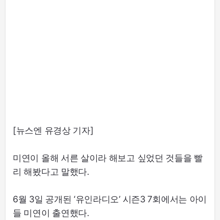
[뉴스엔 유경상 기자]
미연이 올해 서른 살이라 해보고 싶었던 것들을 빨
리 해봤다고 말했다.
6월 3일 공개된 ‘유인라디오’ 시즌3 7회에서는 아이
들 미연이 출연했다.