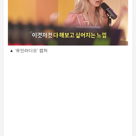
▲ ‘유인라디오’ 캡처