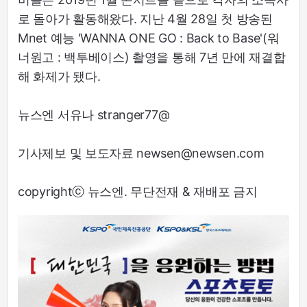
로 돌아가 활동해왔다. 지난 4월 28일 첫 방송된
Mnet 예능 'WANNA ONE GO : Back to Base'(워
너원고 : 백투베이스) 촬영을 통해 7년 만에 재결합
해 화제가 됐다.
뉴스엔 서유나 stranger77@
기사제보 및 보도자료 newsen@newsen.com
copyrightⓒ 뉴스엔. 무단전재 & 재배포 금지