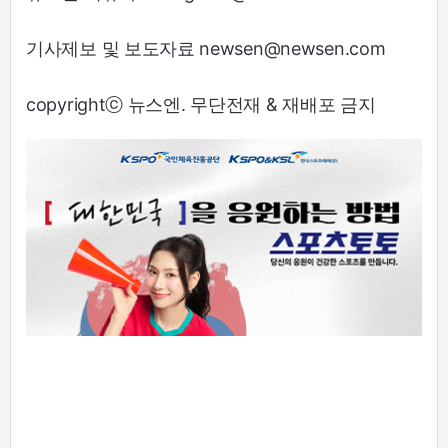
기사제보 및 보도자료 newsen@newsen.com
copyrightⓒ 뉴스엔. 무단전재 & 재배포 금지