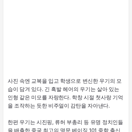
사진 속엔 교복을 입고 학생으로 변신한 우기의 모
습이 담겨 있다. 긴 흑발 헤어의 우기는 살아 있는
인형 같은 미모를 자랑한다. 학창 시절 첫사랑 기억
을 조작하는 듯한 비주얼이 감탄을 자아낸다.
한편 우기는 시진핑, 류허 부총리 등 유명 정치인들
을 배출한 중국 최고의 명문 베이징 101 중학 출신