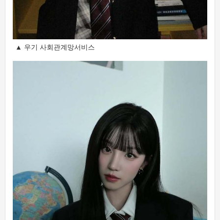
▲ 우기 사회관계망서비스