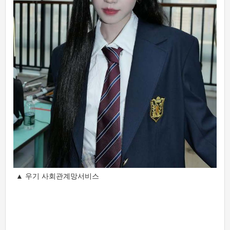
▲ 우기 사회관계망서비스