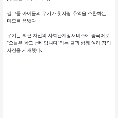
걸그룹 아이들의 우기가 첫사랑 추억을 소환하는
미모를 뽐냈다.
우기는 최근 자신의 사회관계망서비스에 중국어로
"오늘은 학교 선배입니다"라는 글과 함께 여러 장의
사진을 게재했다.