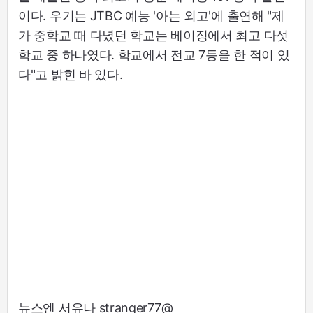
이다. 우기는 JTBC 예능 '아는 외고'에 출연해 "제
가 중학교 때 다녔던 학교는 베이징에서 최고 다섯
학교 중 하나였다. 학교에서 전교 7등을 한 적이 있
다"고 밝힌 바 있다.
뉴스엔 서유나 stranger77@