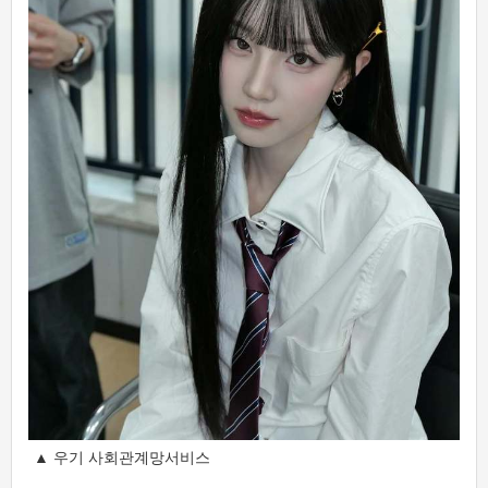
▲ 우기 사회관계망서비스