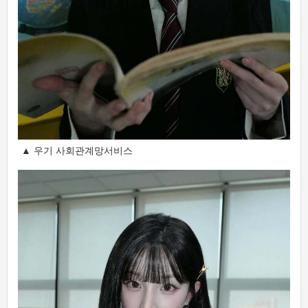
▲ 우기 사회관계망서비스