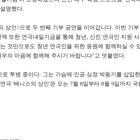
 설명했다.
스의 상인>으로 두 번째 기부 공연을 이어갑니다. 이번 기부
전액 또한 연극내일기금을 통해 청년, 신진 연극인 지원 
시는 것만으로도 청년 연극인을 위한 응원에 함께하실 수 
배우의 마음에 함께해 주시기 바랍니다"고 덧붙였다.
으로 투병 중이다. 그는 가슴에 인공 심장 박동기를 삽입
극 '베니스의 상인'은 오는 7월 8일부터 8월 9일까지 국