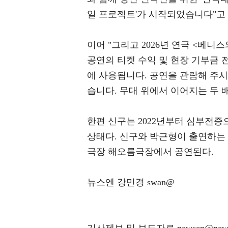
일 프로젝트'가 시작되었습니다"고
이어 "그리고 2026년 연극 <베니
공연의 티켓 수익 및 현장 기부금 
에 사용됩니다. 공연을 관람해 주
습니다. 무대 위에서 이어지는 두 
한편 신구는 2022년부터 심부전증
상태다. 신구와 박근형이 출연하는 연
극장 해오름극장에서 공연된다.
뉴스엔 강민경 swan@