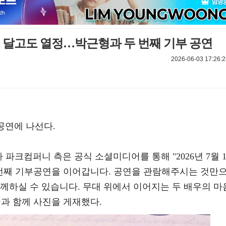
동기 달고도 열정…박근형과 두 번째 기부 공연
2026-06-03 17:26:2
공연에 나선다.
사 파크컴퍼니 측은 공식 소셜미디어를 통해 "2026년 7월 1
 번째 기부공연을 이어갑니다. 공연을 관람해주시는 것만
께하실 수 있습니다. 무대 위에서 이어지는 두 배우의 마
과 함께 사진을 게재했다.