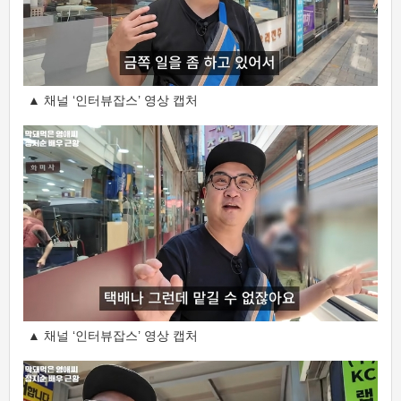
▲ 채널 ‘인터뷰잡스’ 영상 캡처
▲ 채널 ‘인터뷰잡스’ 영상 캡처