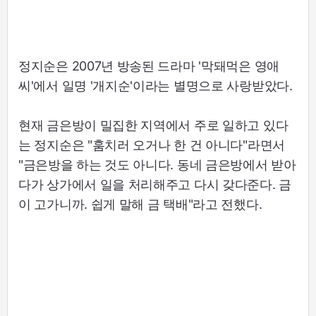
정지순은 2007년 방송된 드라마 '막돼먹은 영애
씨'에서 일명 '개지순'이라는 별명으로 사랑받았다.
현재 금은방이 밀집한 지역에서 주로 일하고 있다
는 정지순은 "훔치러 오거나 한 건 아니다"라면서
"금은방을 하는 것도 아니다. 동네 금은방에서 받아
다가 상가에서 일을 처리해주고 다시 갖다준다. 금
이 고가니까. 쉽게 말해 금 택배"라고 전했다.