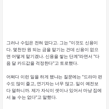
그러나 수입은 전혀 없다고. 그는 "이것도 신용이
다. 몇천만 원 되는 금을 맡기는 건데 신용이 없으
면 어떻게 맡기겠나. 신용을 쌓는 단계"라면서 "다
음 달 카드값을 걱정한다"고 토로했다.
어쩌다 이런 일을 하게 됐냐는 질문에는 "드라마 편
수도 많이 줄고, 연기자는 너무 많고. 일이 예전보
다 덜하니까. 제가 자식이 셋이나 있어서 마냥 집에
서 놀 수는 없다"고 말했다.