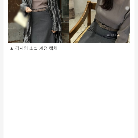
▲ 김지영 소셜 계정 캡처