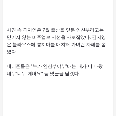
사진 속 김지영은 7월 출산을 앞둔 임산부라고는
믿기지 않는 비주얼로 시선을 사로잡았다. 김지영
은 블라우스에 롱치마를 매치해 가녀린 자태를 뽐
냈다.
네티즌들은 "누가 임산부야", "배는 내가 더 나왔
네", "너무 예뻐요" 등 댓글을 남겼다.