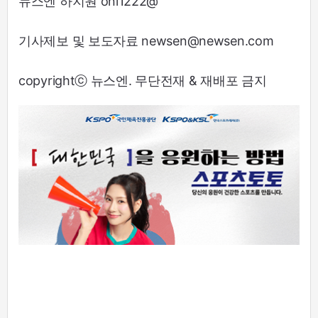
뉴스엔 하지원 oni1222@
기사제보 및 보도자료 newsen@newsen.com
copyrightⓒ 뉴스엔. 무단전재 & 재배포 금지