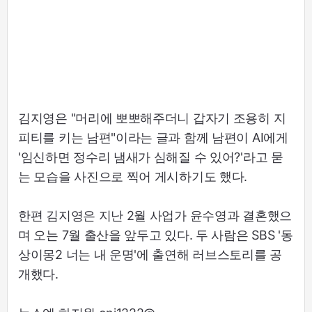
김지영은 "머리에 뽀뽀해주더니 갑자기 조용히 지
피티를 키는 남편"이라는 글과 함께 남편이 AI에게
'임신하면 정수리 냄새가 심해질 수 있어?'라고 묻
는 모습을 사진으로 찍어 게시하기도 했다.
한편 김지영은 지난 2월 사업가 윤수영과 결혼했으
며 오는 7월 출산을 앞두고 있다. 두 사람은 SBS '동
상이몽2 너는 내 운명'에 출연해 러브스토리를 공
개했다.