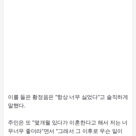
이를 들은 황정음은 "항상 너무 싫었다"고 솔직하게
말했다.
주민은 또 "몇개월 있다가 이혼한다고 해서 저는 너
무너무 좋더라"면서 "그래서 그 이후로 무슨 일이