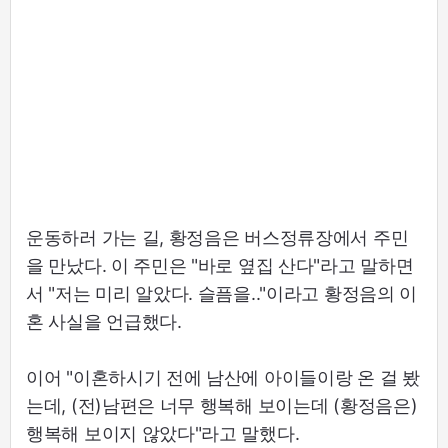
운동하러 가는 길, 황정음은 버스정류장에서 주민
을 만났다. 이 주민은 "바로 옆집 산다"라고 말하면
서 "저는 미리 알았다. 슬픔을.."이라고 황정음의 이
혼 사실을 언급했다.
이어 "이혼하시기 전에 남산에 아이들이랑 온 걸 봤
는데, (전)남편은 너무 행복해 보이는데 (황정음은)
행복해 보이지 않았다"라고 말했다.