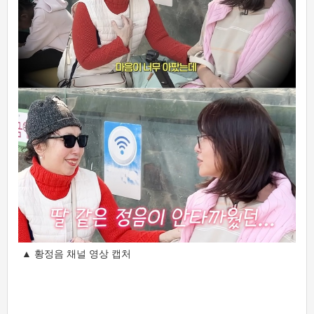
▲ 황정음 채널 영상 캡처