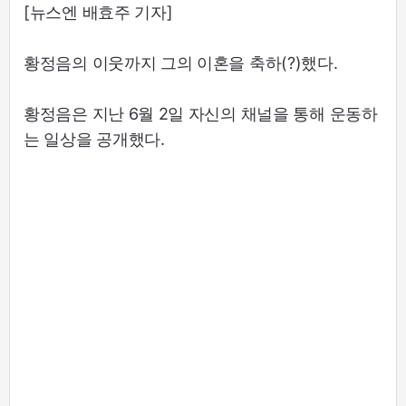
[뉴스엔 배효주 기자]
황정음의 이웃까지 그의 이혼을 축하(?)했다.
황정음은 지난 6월 2일 자신의 채널을 통해 운동하
는 일상을 공개했다.