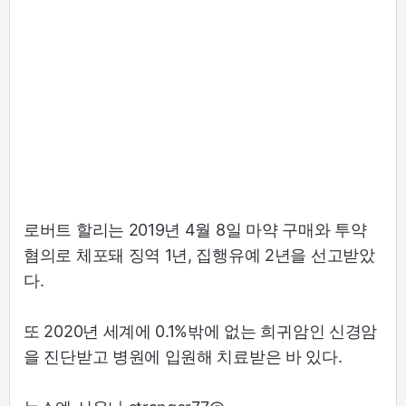
로버트 할리는 2019년 4월 8일 마약 구매와 투약
혐의로 체포돼 징역 1년, 집행유예 2년을 선고받았
다.
또 2020년 세계에 0.1%밖에 없는 희귀암인 신경암
을 진단받고 병원에 입원해 치료받은 바 있다.