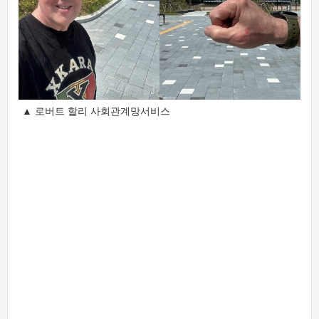
▲ 로버트 할리 사회관계망서비스