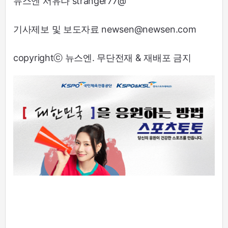
뉴스엔 서유나 stranger77@
기사제보 및 보도자료 newsen@newsen.com
copyrightⓒ 뉴스엔. 무단전재 & 재배포 금지