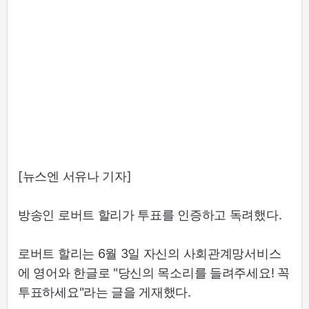
[뉴스엔 서유나 기자]
방송인 로버트 할리가 투표를 인증하고 독려했다.
로버트 할리는 6월 3일 자신의 사회관계망서비스
에 영어와 한글로 "당신의 목소리를 들려주세요! 꼭
투표하세요"라는 글을 게재했다.