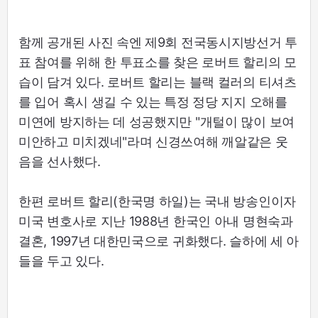
함께 공개된 사진 속엔 제9회 전국동시지방선거 투
표 참여를 위해 한 투표소를 찾은 로버트 할리의 모
습이 담겨 있다. 로버트 할리는 블랙 컬러의 티셔츠
를 입어 혹시 생길 수 있는 특정 정당 지지 오해를
미연에 방지하는 데 성공했지만 "개털이 많이 보여
미안하고 미치겠네"라며 신경쓰여해 깨알같은 웃
음을 선사했다.
한편 로버트 할리(한국명 하일)는 국내 방송인이자
미국 변호사로 지난 1988년 한국인 아내 명현숙과
결혼, 1997년 대한민국으로 귀화했다. 슬하에 세 아
들을 두고 있다.