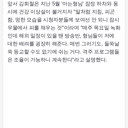
앞서 김희철은 지난 5월 '아는형님' 잠정 하차와 동
시에 건강 이상설이 불거지자 "말처럼 지침, 피곤
함, 멍한 모습을 시청자분들께 보여선 안 되니 잠시
우물에서 피를 채우는 것"이라며 "매주 목요일 녹화
인데 해외 일정이 있을 땐 방송반, 형님들이 저에
대한 배려를 굉장히 해준다. 매번 그러기도, 들쑥날
쑥 등교할 수도 없기에 쉬는 거다. 격주 프로그램들
은 조율이 가능하니 계속한다"라고 설명했다.