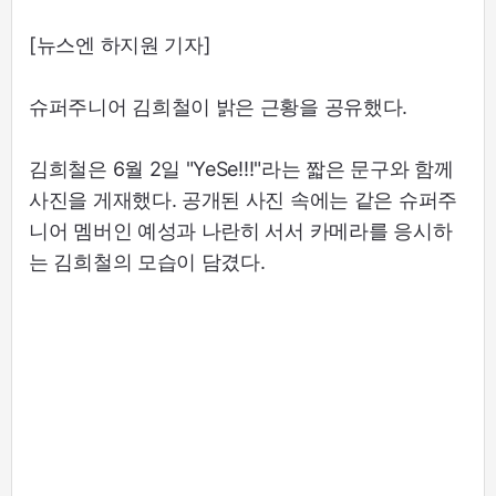
[뉴스엔 하지원 기자]
슈퍼주니어 김희철이 밝은 근황을 공유했다.
김희철은 6월 2일 "YeSe!!!"라는 짧은 문구와 함께
사진을 게재했다. 공개된 사진 속에는 같은 슈퍼주
니어 멤버인 예성과 나란히 서서 카메라를 응시하
는 김희철의 모습이 담겼다.