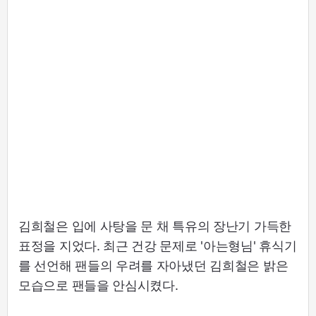
김희철은 입에 사탕을 문 채 특유의 장난기 가득한
표정을 지었다. 최근 건강 문제로 '아는형님' 휴식기
를 선언해 팬들의 우려를 자아냈던 김희철은 밝은
모습으로 팬들을 안심시켰다.