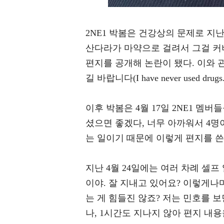
2NE1 박봄은 건강상의 문제로 지난
산다라가 마약으로 걸려서 그걸 커
편지를 공개해 논란이 됐다. 이와 
길 바랍니다(I have never used dru
이후 박봄은 4월 17일 2NE1 멤
셨으면 좋겠다, 너무 아까워서 4명
는 일이기 때문에 이렇게 편지를 쓴
지난 4월 24일에는 여러 차례 셀
이야. 잘 지내고 있어요? 이렇게나마
는 게 힘들진 않죠? 저는 민호를 
나, 1시간도 지나지 않아 편지 내용