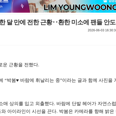
, 한 달 만에 전한 근황‥환한 미소에 팬들 안도
2026-06-03 16:30:3
유로운 근황을 전했다.
에 “박봄♥ 바람에 휘날리는 중”이라는 글과 함께 사진을 
소매 상의를 입고 외출했다. 바람에 단발 헤어가 자연스
즈와 아이라인이 시선을 끈다. 박봄은 카메라를 향해 밝은