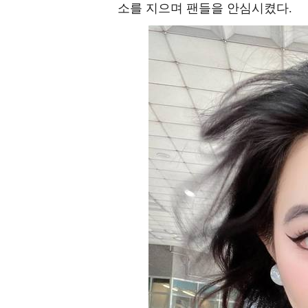
소를 지으며 팬들을 안심시켰다.