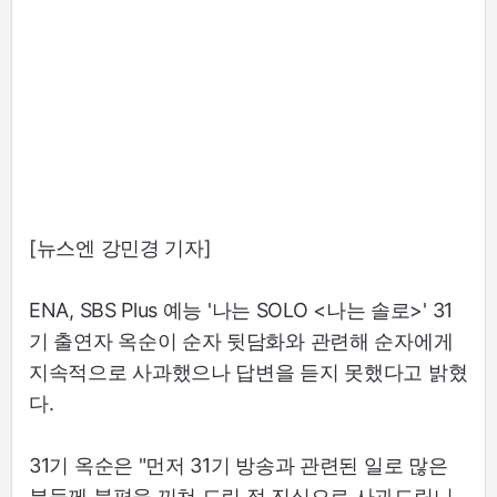
[뉴스엔 강민경 기자]
ENA, SBS Plus 예능 '나는 SOLO <나는 솔로>' 31
기 출연자 옥순이 순자 뒷담화와 관련해 순자에게
지속적으로 사과했으나 답변을 듣지 못했다고 밝혔
다.
31기 옥순은 "먼저 31기 방송과 관련된 일로 많은
분들께 불편을 끼쳐 드린 점 진심으로 사과드립니