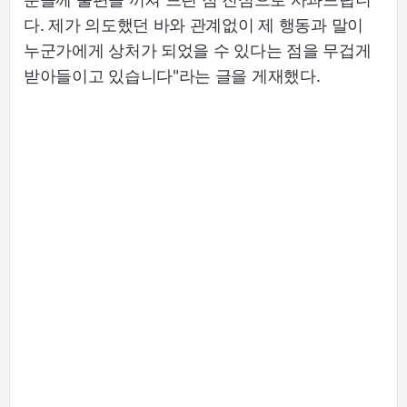
다. 제가 의도했던 바와 관계없이 제 행동과 말이
누군가에게 상처가 되었을 수 있다는 점을 무겁게
받아들이고 있습니다"라는 글을 게재했다.