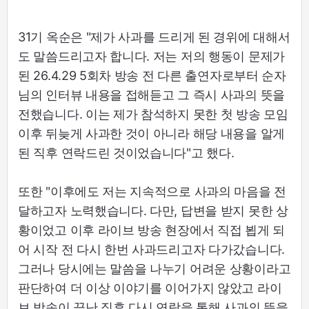
31기 옥순은 "제가 사과를 드리게 된 경위에 대해서
도 말씀드리고자 합니다. 저는 저의 행동이 문제가
된 26.4.29 5회차 방송 전 다른 출연자로부터 순자
님의 인터뷰 내용을 접해듣고 그 즉시 사과의 뜻을
전했습니다. 이는 제가 참석하지 못한 첫 방송 모임
이후 뒤늦게 사과한 것이 아니라 해당 내용을 알게
된 직후 연락드린 것이었습니다"고 했다.
또한 "이후에도 저는 지속적으로 사과의 마음을 전
달하고자 노력했습니다. 다만, 답변을 받지 못한 상
황이었고 이후 라이브 방송 현장에서 직접 뵙게 되
어 시작 전 다시 한번 사과드리고자 다가갔습니다.
그러나 당시에는 말씀을 나누기 어려운 상황이라고
판단하여 더 이상 이야기를 이어가지 않았고 라이
브 방송이 끝난 직후 다시 연락을 통해 사과의 뜻을