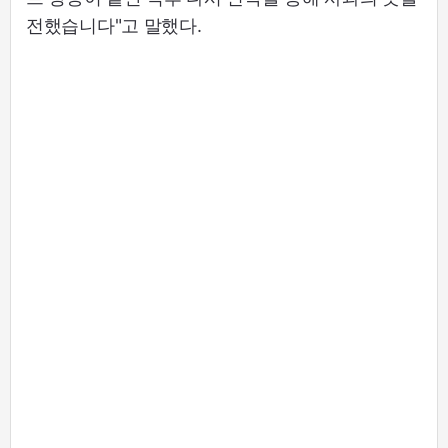
전했습니다"고 말했다.