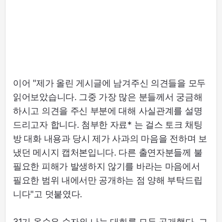
이어 "제가 올린 게시글에 남겨주신 의견들을 모두
읽어보았습니다. 그중 가장 많은 분들께서 궁금해
하시고 의견을 주신 부분에 대해 사실관계를 설명
드리고자 합니다. 첨부한 자료* 는 걸스 토크 채팅
방 대화 내용과 당시 제가 사과의 마음을 전하며 보
냈던 메시지 캡처본입니다. 다른 출연자분들께 불
필요한 피해가 발생하지 않기를 바라는 마음에서
필요한 범위 내에서만 공개하는 점 양해 부탁드립
니다"고 덧붙였다.
31기 옥순은 순자와 나눈 대화를 모두 공개했다. 그