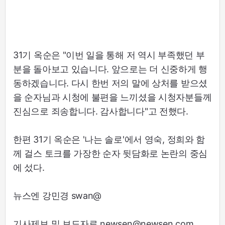
31기 옥순은 "이번 일을 통해 저 역시 부족했던 부
분을 돌아보고 있습니다. 앞으로는 더 신중하게 행
동하겠습니다. 다시 한번 저의 말에 상처를 받으셨
을 순자님과 시청에 불편을 느끼셨을 시청자분들께
진심으로 죄송합니다. 감사합니다"고 전했다.
한편 31기 옥순은 '나는 솔로'에서 영숙, 정희와 함
께 걸스 토크를 가장한 순자 뒷담화로 논란의 중심
에 섰다.
뉴스엔 강민경 swan@
기사제보 및 보도자료 newsen@newsen.com