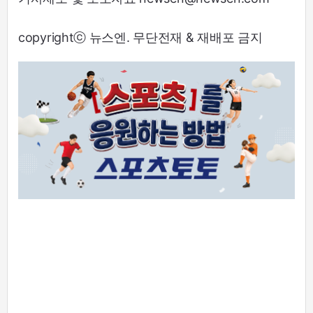
copyrightⓒ 뉴스엔. 무단전재 & 재배포 금지