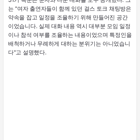
는 "여자 출연자들이 함께 있던 걸스 토크 채팅방은
약속을 잡고 일정을 조율하기 위해 만들어진 공간
이었습니다. 실제 대화 내용 역시 대부분 모임 일정
이나 참석 여부를 조율하는 내용이었으며 특정인을
배척하거나 무례하게 대하는 분위기는 아니었습니
다"고 설명했다.