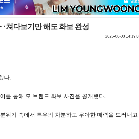
품‥쳐다보기만 해도 화보 완성
2026-06-03 14:19:0
했다.
디어를 통해 모 브랜드 화보 사진을 공개했다.
 분위기 속에서 특유의 차분하고 우아한 매력을 드러내고