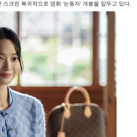
 스크린 복귀작으로 영화 '눈동자' 개봉을 앞두고 있다.