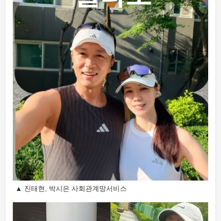
▲ 진태현, 박시은 사회관계망서비스