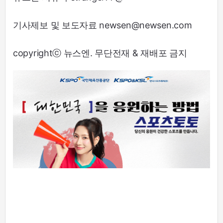
기사제보 및 보도자료 newsen@newsen.com
copyrightⓒ 뉴스엔. 무단전재 & 재배포 금지