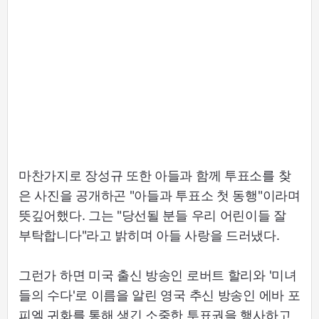
마찬가지로 장성규 또한 아들과 함께 투표소를 찾
은 사진을 공개하곤 "아들과 투표소 첫 동행"이라며
뜻깊어했다. 그는 "당선될 분들 우리 어린이들 잘
부탁합니다"라고 밝히며 아들 사랑을 드러냈다.
그런가 하면 미국 출신 방송인 로버트 할리와 '미녀
들의 수다'로 이름을 알린 영국 추신 방송인 에바 포
피엘 귀화를 통해 생긴 소중한 투표권을 행사하고