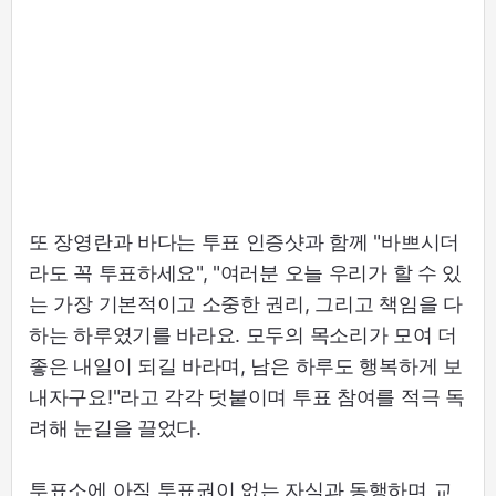
또 장영란과 바다는 투표 인증샷과 함께 "바쁘시더
라도 꼭 투표하세요", "여러분 오늘 우리가 할 수 있
는 가장 기본적이고 소중한 권리, 그리고 책임을 다
하는 하루였기를 바라요. 모두의 목소리가 모여 더
좋은 내일이 되길 바라며, 남은 하루도 행복하게 보
내자구요!"라고 각각 덧붙이며 투표 참여를 적극 독
려해 눈길을 끌었다.
투표소에 아직 투표권이 없는 자식과 동행하며 교