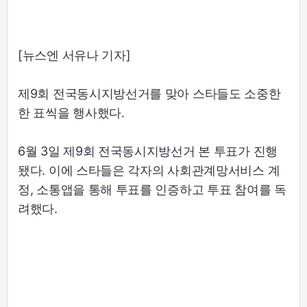
[뉴스엔 서유나 기자]
제9회 전국동시지방선거를 맞아 스타들도 소중한
한 표씩을 행사했다.
6월 3일 제9회 전국동시지방선거 본 투표가 진행
됐다. 이에 스타들은 각자의 사회관계망서비스 계
정, 소통앱을 통해 투표를 인증하고 투표 참여를 독
려했다.