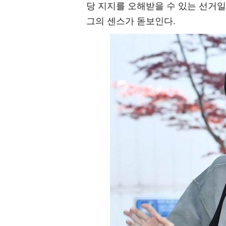
당 지지를 오해받을 수 있는 선거일
그의 센스가 돋보인다.