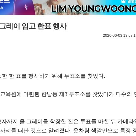
 그레이 입고 한표 행사
2026-06-03 13:58:1
소중한 한 표를 행사하기 위해 투표소를 찾았다.
술교육원에 마련된 한남동 제3 투표소를 찾았다가 다수의 
모자까지 올 그레이를 착장한 진은 투표를 마친 뒤 카메라
 자리를 떠난 것으로 알려졌다. 옷차림 색깔만으로 특정 