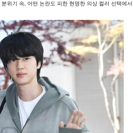
 분위기 속, 어떤 논란도 피한 현명한 의상 컬러 선택에서