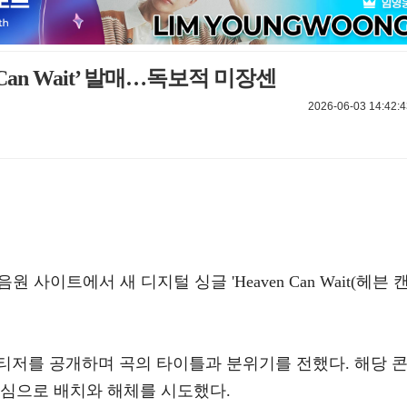
n Can Wait’ 발매…독보적 미장센
2026-06-03 14:42:4
원 사이트에서 새 디지털 싱글 'Heaven Can Wait(헤븐 
티저를 공개하며 곡의 타이틀과 분위기를 전했다. 해당 
중심으로 배치와 해체를 시도했다.