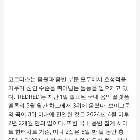
코르티스는 음원과 음반 부문 모두에서 호성적을
거두며 신인 수준을 뛰어넘는 돌풍을 일으키고 있
다. ‘REDRED’는 지난 1일 발표된 국내 음악 플랫폼
멜론의 5월 월간 차트에서 3위에 올랐다. 보이그룹
의 곡이 3위 이내에 진입한 것은 2024년 4월 이후
2년 2개월 만의 일이다. 또한 국내 음반 집계 사이
트 한터차트 기준, 미니 2집은 5월 한 달 동안 총