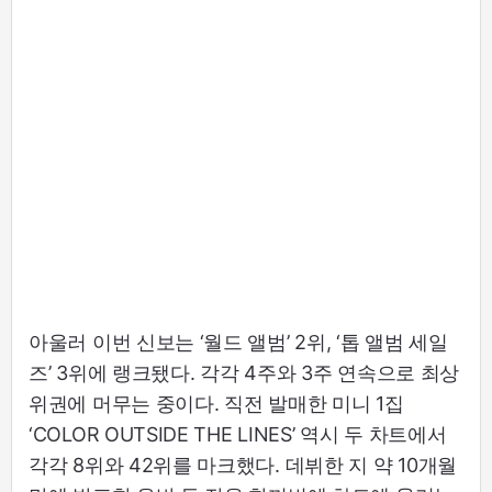
아울러 이번 신보는 ‘월드 앨범’ 2위, ‘톱 앨범 세일
즈’ 3위에 랭크됐다. 각각 4주와 3주 연속으로 최상
위권에 머무는 중이다. 직전 발매한 미니 1집
‘COLOR OUTSIDE THE LINES’ 역시 두 차트에서
각각 8위와 42위를 마크했다. 데뷔한 지 약 10개월