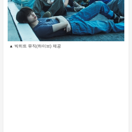
▲ 빅히트 뮤직(하이브) 제공