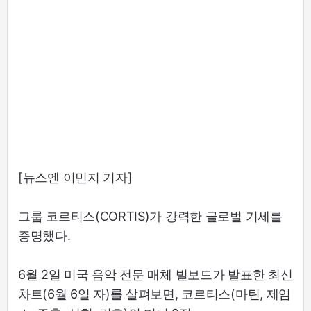
[뉴스엔 이민지 기자]
그룹 코르티스(CORTIS)가 강력한 글로벌 기세를
증명했다.
6월 2일 미국 음악 전문 매체 빌보드가 발표한 최신
차트(6월 6일 자)를 살펴보면, 코르티스(마틴, 제임