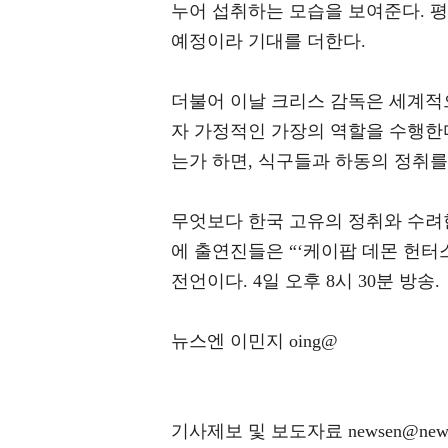
누어 섭취하는 모습을 보여준다. 평
예정이라 기대를 더한다.
더불어 이날 크리스 감독은 세계적
자 가정적인 가장의 역할을 수행한
는가 하면, 식구들과 하동의 정취
무엇보다 한국 고유의 정취와 수려
에 출연진들은 “‘케이팝 데몬 헌터
전언이다. 4일 오후 8시 30분 방송.
뉴스엔 이민지 oing@
기사제보 및 보도자료 newsen@news