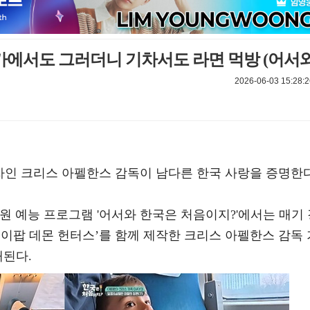
스카에서도 그러더니 기차서도 라면 먹방 (어서와
2026-06-03 15:28:2
자인 크리스 아펠한스 감독이 남다른 한국 사랑을 증명한다
리원 예능 프로그램 '어서와 한국은 처음이지?'에서는 매기
이팝 데몬 헌터스’를 함께 제작한 크리스 아펠한스 감독 
개된다.