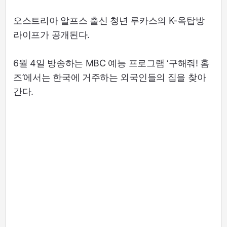
오스트리아 알프스 출신 청년 루카스의 K-옥탑방
라이프가 공개된다.
6월 4일 방송하는 MBC 예능 프로그램 ‘구해줘! 홈
즈’에서는 한국에 거주하는 외국인들의 집을 찾아
간다.