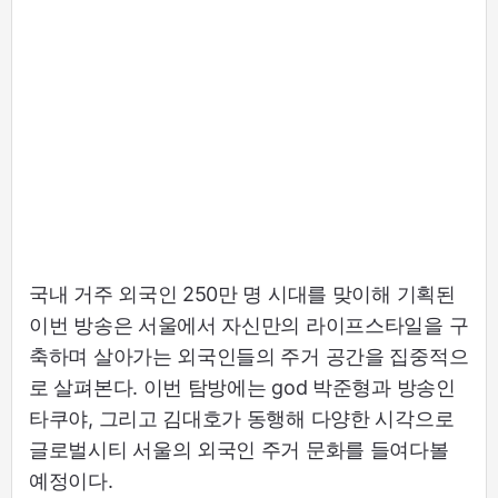
국내 거주 외국인 250만 명 시대를 맞이해 기획된
이번 방송은 서울에서 자신만의 라이프스타일을 구
축하며 살아가는 외국인들의 주거 공간을 집중적으
로 살펴본다. 이번 탐방에는 god 박준형과 방송인
타쿠야, 그리고 김대호가 동행해 다양한 시각으로
글로벌시티 서울의 외국인 주거 문화를 들여다볼
예정이다.