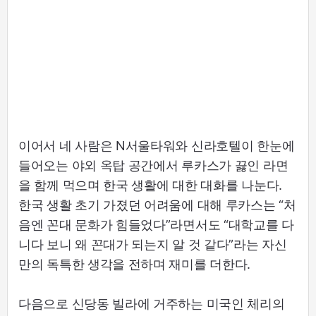
이어서 네 사람은 N서울타워와 신라호텔이 한눈에
들어오는 야외 옥탑 공간에서 루카스가 끓인 라면
을 함께 먹으며 한국 생활에 대한 대화를 나눈다.
한국 생활 초기 가졌던 어려움에 대해 루카스는 “처
음엔 꼰대 문화가 힘들었다”라면서도 “대학교를 다
니다 보니 왜 꼰대가 되는지 알 것 같다”라는 자신
만의 독특한 생각을 전하며 재미를 더한다.
다음으로 신당동 빌라에 거주하는 미국인 체리의