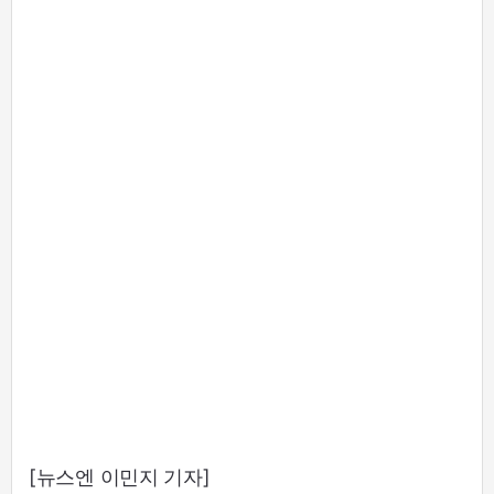
[뉴스엔 이민지 기자]