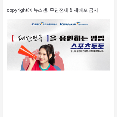
copyrightⓒ 뉴스엔. 무단전재 & 재배포 금지