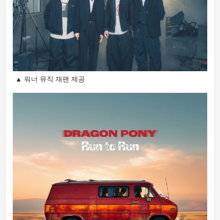
▲ 워너 뮤직 재팬 제공