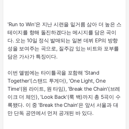
'Run to Win'은 지난 시련을 밑거름 삼아 더 높은 스
테이지를 향해 돌진하겠다는 메시지를 담은 곡이
다. 오는 10일 정식 발매되는 일본 데뷔 EP의 방향
성을 보여주는 곡으로, 질주감 있는 비트와 포부를
담은 가사가 특징이다.
이번 앨범에는 타이틀곡을 포함해 'Stand
Together'(스탠드 투게더), 'One Light, One
Time'(원 라이트, 원 타임), 'Break the Chain'(브레
이크 더 체인), 'Look Back'(룩 백)까지 총 5곡이 수
록됐다. 이 중 'Break the Chain'은 앞서 서울과 대
만 단독 공연에서 먼저 공개된 바 있다.