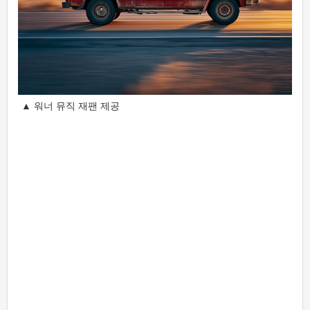
▲ 워너 뮤직 재팬 제공