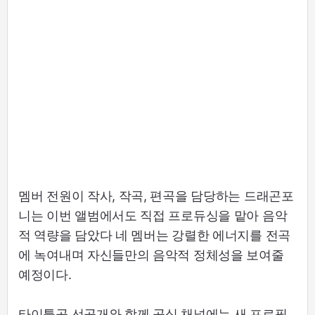
멤버 전원이 작사, 작곡, 편곡을 담당하는 드래곤포
니는 이번 앨범에서도 직접 프로듀싱을 맡아 음악
적 역량을 담았다 네 멤버는 강렬한 에너지를 전곡
에 녹여내며 자신들만의 음악적 정체성을 보여줄
예정이다.
타이틀곡 선공개와 함께 공식 채널에는 새 프로필