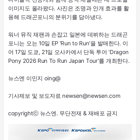
이미지도 올라왔다. 사진은 조명과 안개 효과를 활
용해 드래곤포니의 분위기를 담아냈다.
워너 뮤직 재팬과 손잡고 일본에 데뷔하는 드래곤
포니는 오는 10일 EP 'Run to Run'을 발매한다. 이
어 17일 도쿄, 21일 오사카에서 단독 투어 'Dragon
Pony 2026 Run To Run Japan Tour'를 개최한다.
뉴스엔 이민지 oing@
기사제보 및 보도자료 newsen@newsen.com
copyrightⓒ 뉴스엔. 무단전재 & 재배포 금지