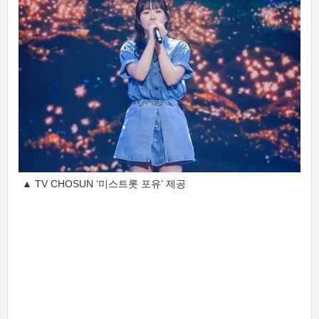
▲ TV CHOSUN ‘미스트롯 포유’ 제공