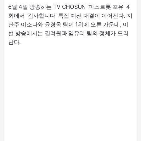
6월 4일 방송하는 TV CHOSUN '미스트롯 포유' 4
회에서 '감사합니다' 특집 예선 대결이 이어진다. 지
난주 이소나와 윤경옥 팀이 1위에 오른 가운데, 이
번 방송에서는 길려원과 염유리 팀의 정체가 드러
난다.