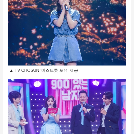
▲ TV CHOSUN ‘미스트롯 포유’ 제공