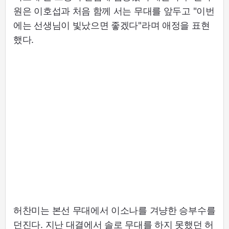
원은 이호섭과 처음 함께 서는 무대를 앞두고 "이번
에는 선생님이 빛났으면 좋겠다"라며 애정을 표현
했다.
허찬미는 본선 무대에서 이소나를 겨냥한 승부수를
던진다. 지난 대결에서 솔로 무대를 하지 못했던 허