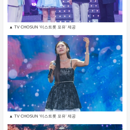
▲ TV CHOSUN ‘미스트롯 포유’ 제공
▲ TV CHOSUN ‘미스트롯 포유’ 제공