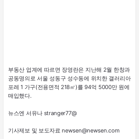
부동산 업계에 따르면 장영란은 지난해 2월 한창과
공동명의로 서울 성동구 성수동에 위치한 갤러리아
포레 1 가구(전용면적 218㎡)를 94억 5000만 원에
매입했다.
뉴스엔 서유나 stranger77@
기사제보 및 보도자료 newsen@newsen.com