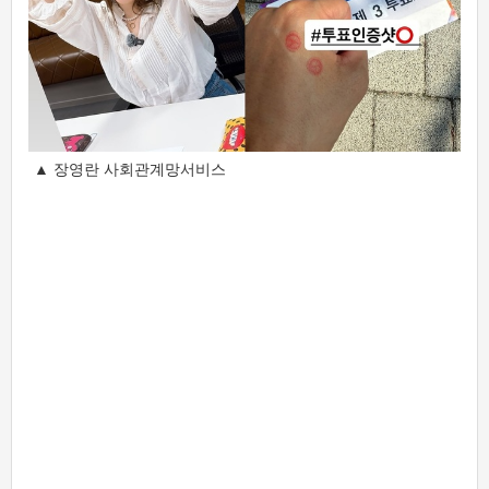
▲ 장영란 사회관계망서비스