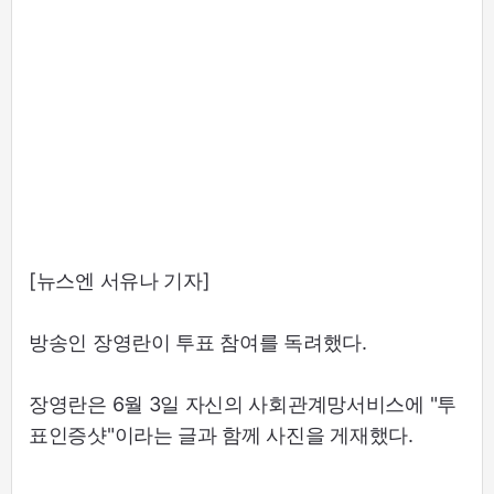
[뉴스엔 서유나 기자]
방송인 장영란이 투표 참여를 독려했다.
장영란은 6월 3일 자신의 사회관계망서비스에 "투
표인증샷"이라는 글과 함께 사진을 게재했다.