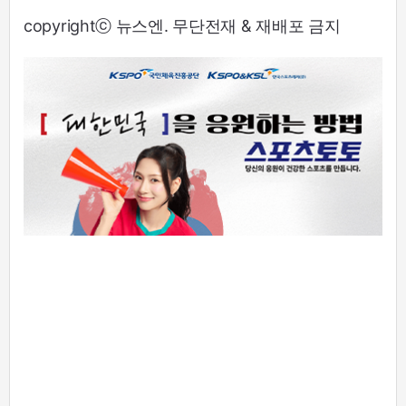
copyrightⓒ 뉴스엔. 무단전재 & 재배포 금지