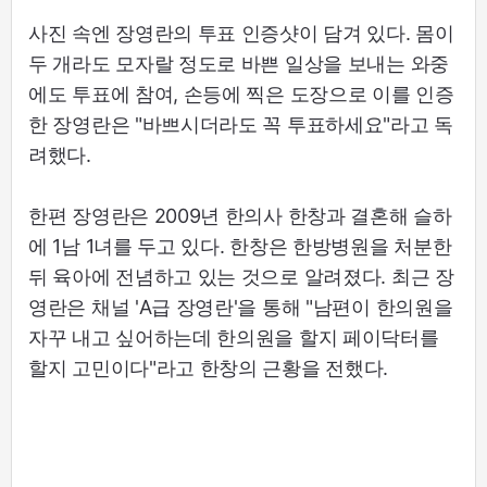
사진 속엔 장영란의 투표 인증샷이 담겨 있다. 몸이
두 개라도 모자랄 정도로 바쁜 일상을 보내는 와중
에도 투표에 참여, 손등에 찍은 도장으로 이를 인증
한 장영란은 "바쁘시더라도 꼭 투표하세요"라고 독
려했다.
한편 장영란은 2009년 한의사 한창과 결혼해 슬하
에 1남 1녀를 두고 있다. 한창은 한방병원을 처분한
뒤 육아에 전념하고 있는 것으로 알려졌다. 최근 장
영란은 채널 'A급 장영란'을 통해 "남편이 한의원을
자꾸 내고 싶어하는데 한의원을 할지 페이닥터를
할지 고민이다"라고 한창의 근황을 전했다.