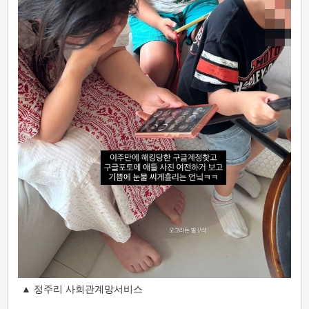
▲ 정주리 사회관계망서비스