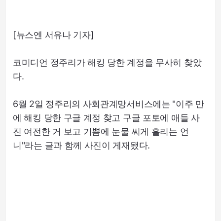
[뉴스엔 서유나 기자]
코미디언 정주리가 해킹 당한 계정을 무사히 찾았
다.
6월 2일 정주리의 사회관계망서비스에는 "이주 만
에 해킹 당한 구글 계정 찾고 구글 포토에 애들 사
진 여전한 거 보고 기쁨에 눈물 씨게 흘리는 언
니"라는 글과 함께 사진이 게재됐다.