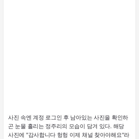
사진 속엔 계정 로그인 후 남아있는 사진을 확인하
곤 눈물 흘리는 정주리의 모습이 담겨 있다. 해당
사진에 "감사합니다 헝헝 이제 채널 찾아야해요"라