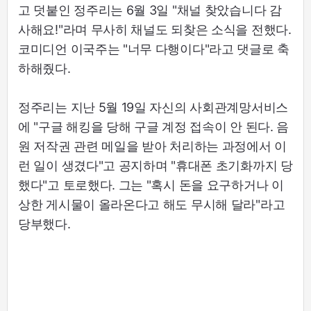
고 덧붙인 정주리는 6월 3일 "채널 찾았습니다 감
사해요!"라며 무사히 채널도 되찾은 소식을 전했다.
코미디언 이국주는 "너무 다행이다"라고 댓글로 축
하해줬다.
정주리는 지난 5월 19일 자신의 사회관계망서비스
에 "구글 해킹을 당해 구글 계정 접속이 안 된다. 음
원 저작권 관련 메일을 받아 처리하는 과정에서 이
런 일이 생겼다"고 공지하며 "휴대폰 초기화까지 당
했다"고 토로했다. 그는 "혹시 돈을 요구하거나 이
상한 게시물이 올라온다고 해도 무시해 달라"라고
당부했다.