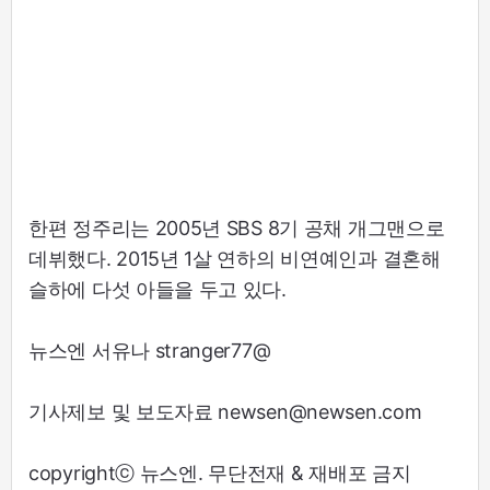
한편 정주리는 2005년 SBS 8기 공채 개그맨으로
데뷔했다. 2015년 1살 연하의 비연예인과 결혼해
슬하에 다섯 아들을 두고 있다.
뉴스엔 서유나 stranger77@
기사제보 및 보도자료 newsen@newsen.com
copyrightⓒ 뉴스엔. 무단전재 & 재배포 금지