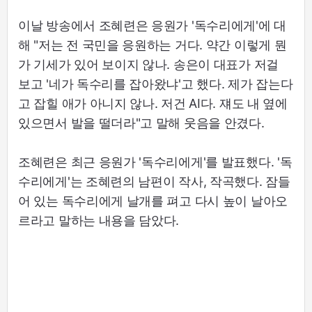
이날 방송에서 조혜련은 응원가 '독수리에게'에 대
해 "저는 전 국민을 응원하는 거다. 약간 이렇게 뭔
가 기세가 있어 보이지 않나. 송은이 대표가 저걸
보고 '네가 독수리를 잡아왔냐'고 했다. 제가 잡는다
고 잡힐 애가 아니지 않나. 저건 AI다. 쟤도 내 옆에
있으면서 발을 떨더라"고 말해 웃음을 안겼다.
조혜련은 최근 응원가 '독수리에게'를 발표했다. '독
수리에게'는 조혜련의 남편이 작사, 작곡했다. 잠들
어 있는 독수리에게 날개를 펴고 다시 높이 날아오
르라고 말하는 내용을 담았다.