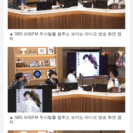
▲ SBS 파워FM 두시탈출 컬투쇼 보이는 라디오 방송 화면 캡
처
▲ SBS 파워FM 두시탈출 컬투쇼 보이는 라디오 방송 화면 캡
처