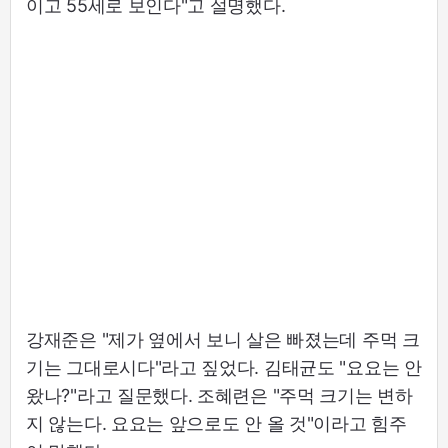
이고 55세로 보인다"고 설명했다.
강재준은 "제가 옆에서 보니 살은 빠졌는데 주먹 크
기는 그대로시다"라고 짚었다. 김태균도 "요요는 안
왔나?"라고 질문했다. 조혜련은 "주먹 크기는 변하
지 않는다. 요요는 앞으로도 안 올 것"이라고 힘주