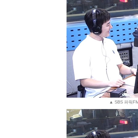
▲ SBS 파워