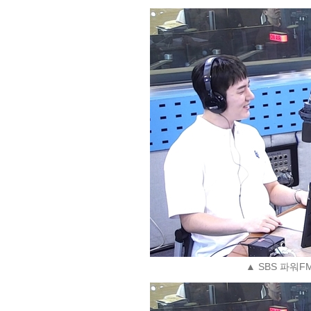
▲ SBS 파워