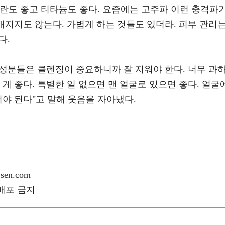
쥬란도 좋고 티타늄도 좋다. 요즘에는 고주파 이런 충격파
빨개지지도 않는다. 가볍게 하는 것들도 있더라. 피부 관리
다.
성분들은 클렌징이 중요하니까 잘 지워야 한다. 너무 과
게 좋다. 특별한 일 없으면 맨 얼굴로 있으면 좋다. 얼굴
써야 된다"고 말해 웃음을 자아냈다.
en.com
재배포 금지