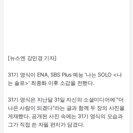
[뉴스엔 강민경 기자]
31기 영식이 ENA, SBS Plus 예능 '나는 SOLO <나
는 솔로>' 최종화 이후 소감을 전했다.
31기 영식은 지난달 31일 자신의 소셜미디어에 "더
나은 사람이 되겠다"라는 글과 함께 두 장의 사진을
게재했다. 공개된 사진 속에는 31기 영식의 모습과
그가 직접 쓴 자필 편지가 담겼다.