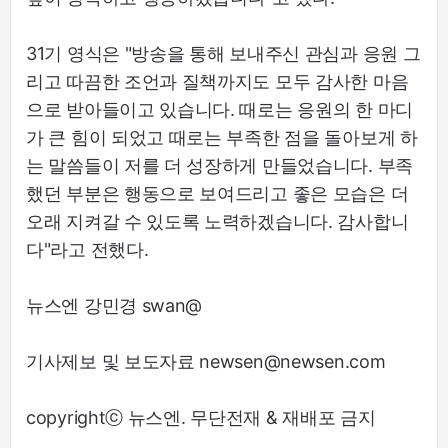
31기 영식은 "방송을 통해 보내주신 관심과 응원 그
리고 따끔한 조언과 질책까지도 모두 감사한 마음
으로 받아들이고 있습니다. 때로는 응원의 한 마디
가 큰 힘이 되었고 때로는 부족한 점을 돌아보게 하
는 말씀들이 저를 더 성장하게 만들었습니다. 부족
했던 부분은 행동으로 보여드리고 좋은 모습은 더
오래 지켜갈 수 있도록 노력하겠습니다. 감사합니
다"라고 전했다.
뉴스엔 강민경 swan@
기사제보 및 보도자료 newsen@newsen.com
copyrightⓒ 뉴스엔. 무단전재 & 재배포 금지