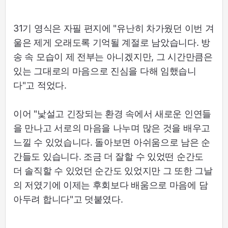
31기 영식은 자필 편지에 "유난히 차가웠던 이번 겨
울은 제게 오래도록 기억될 계절로 남았습니다. 방
송 속 모습이 제 전부는 아니겠지만, 그 시간만큼은
있는 그대로의 마음으로 진심을 다해 임했습니
다"고 적었다.
이어 "낯설고 긴장되는 환경 속에서 새로운 인연들
을 만나고 서로의 마음을 나누며 많은 것을 배우고
느낄 수 있었습니다. 돌아보면 아쉬움으로 남은 순
간들도 있습니다. 조금 더 잘할 수 있었떤 순간도
더 솔직할 수 있었던 순간도 있었지만 그 또한 그날
의 저였기에 이제는 후회보다 배움으로 마음에 담
아두려 합니다"고 덧붙였다.