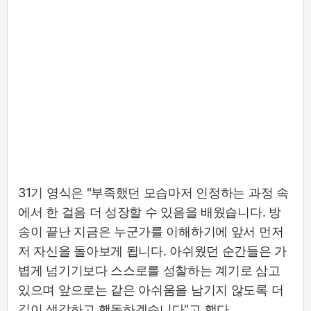
31기 영식은 "부족했던 모습마저 인정하는 과정 속
에서 한 걸음 더 성장할 수 있음을 배웠습니다. 방
송이 끝난 지금은 누군가를 이해하기에 앞서 먼저
저 자신을 돌아보게 됩니다. 아쉬웠던 순간들은 가
볍게 넘기기보다 스스로를 성찰하는 계기로 삼고
있으며 앞으로는 같은 아쉬움을 남기지 않도록 더
깊이 생각하고 행동하겠습니다"고 했다.