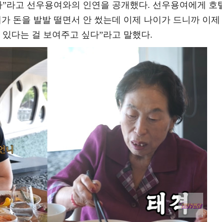
잤다”라고 선우용여와의 인연을 공개했다. 선우용여에게 호
가 돈을 발발 떨면서 안 썼는데 이제 나이가 드니까 이제
 있다는 걸 보여주고 싶다”라고 말했다.