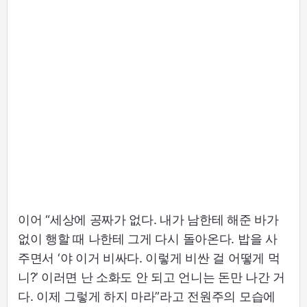
이어 “세상에 공짜가 없다. 내가 남한테 해준 바가
없이 행할 때 나한테 그게 다시 돌아온다. 밥을 사
주면서 ‘야 이거 비싸다. 이렇게 비싼 걸 어떻게 먹
니?’ 이러면 난 소화도 안 되고 언니는 돈만 나간 거
다. 이제 그렇게 하지 마라”라고 전원주의 모습에