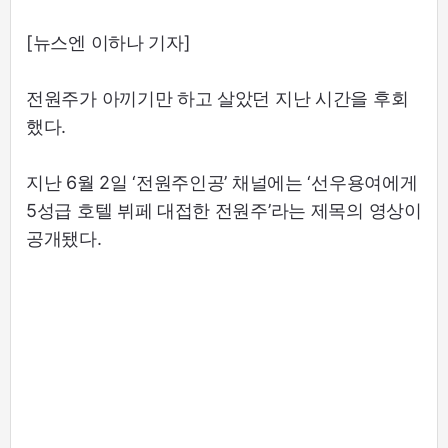
[뉴스엔 이하나 기자]
전원주가 아끼기만 하고 살았던 지난 시간을 후회
했다.
지난 6월 2일 ‘전원주인공’ 채널에는 ‘선우용여에게
5성급 호텔 뷔페 대접한 전원주’라는 제목의 영상이
공개됐다.