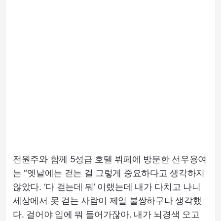
전원주와 함께 5성급 호텔 뷔페에 방문한 선우용여
는 “옛날에는 걷는 걸 그렇게 중요하다고 생각하지
않았다. ‘다 걷는데 뭐’ 이랬는데 내가 다치고 나니
세상에서 못 걷는 사람이 제일 불쌍하구나 생각했
다. 걸어야 입에 뭐 들어가잖아. 내가 뇌경색 오고