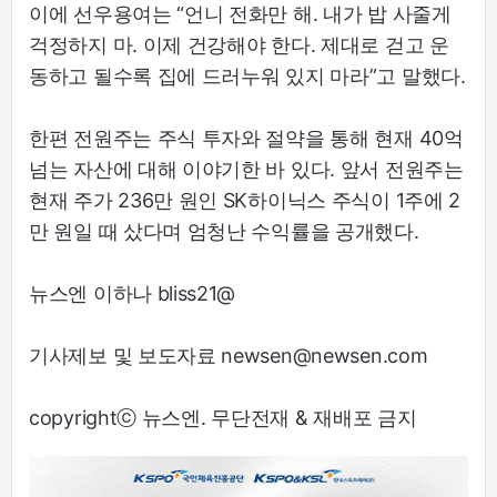
이에 선우용여는 “언니 전화만 해. 내가 밥 사줄게
걱정하지 마. 이제 건강해야 한다. 제대로 걷고 운
동하고 될수록 집에 드러누워 있지 마라”고 말했다.
한편 전원주는 주식 투자와 절약을 통해 현재 40억
넘는 자산에 대해 이야기한 바 있다. 앞서 전원주는
현재 주가 236만 원인 SK하이닉스 주식이 1주에 2
만 원일 때 샀다며 엄청난 수익률을 공개했다.
뉴스엔 이하나 bliss21@
기사제보 및 보도자료 newsen@newsen.com
copyrightⓒ 뉴스엔. 무단전재 & 재배포 금지