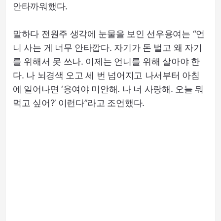
안타까워했다.
말하다 전원주 생각에 눈물을 보인 선우용여는 “언
니 사는 게 너무 안타깝다. 자기가 돈 벌고 왜 자기
를 위해서 못 쓰나. 이제는 언니를 위해 살아야 한
다. 나 뇌경색 오고 세 번 넘어지고 나서부터 아침
에 일어나면 ‘용여야 미안해. 나 너 사랑해. 오늘 뭐
먹고 싶어?’ 이런다”라고 조언했다.