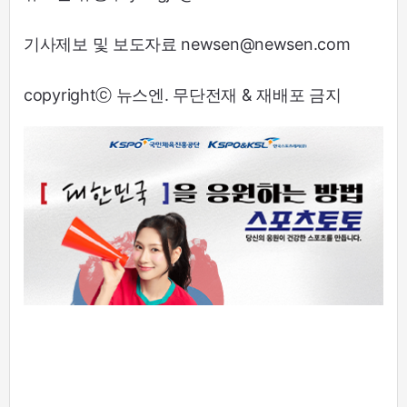
기사제보 및 보도자료 newsen@newsen.com
copyrightⓒ 뉴스엔. 무단전재 & 재배포 금지