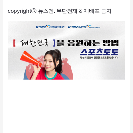
copyrightⓒ 뉴스엔. 무단전재 & 재배포 금지