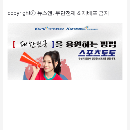
copyrightⓒ 뉴스엔. 무단전재 & 재배포 금지