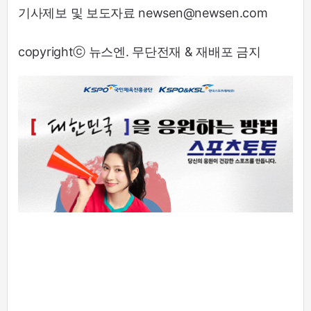
기사제보 및 보도자료 newsen@newsen.com
copyrightⓒ 뉴스엔. 무단전재 & 재배포 금지