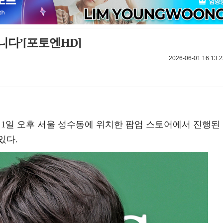
다’[포토엔HD]
2026-06-01 16:13:2
 6월 1일 오후 서울 성수동에 위치한 팝업 스토어에서 진행된
있다.