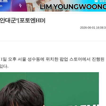
안대군’[포토엔HD]
2026-06-01 16:08:3
 6월 1일 오후 서울 성수동에 위치한 팝업 스토어에서 진행된
있다.