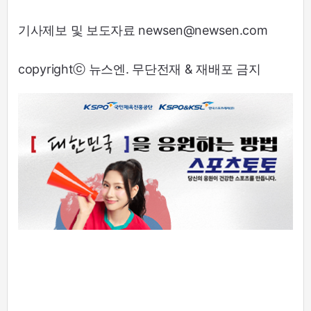
기사제보 및 보도자료 newsen@newsen.com
copyrightⓒ 뉴스엔. 무단전재 & 재배포 금지