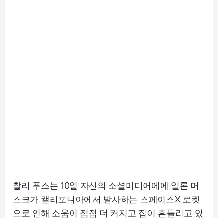
찰리 푸스는 10일 자신의 소셜미디어에에 일론 머
스크가 캘리포니아에서 발사하는 스페이스X 로켓
으로 인해 소움이 점점 더 커지고 집이 흔들리고 있