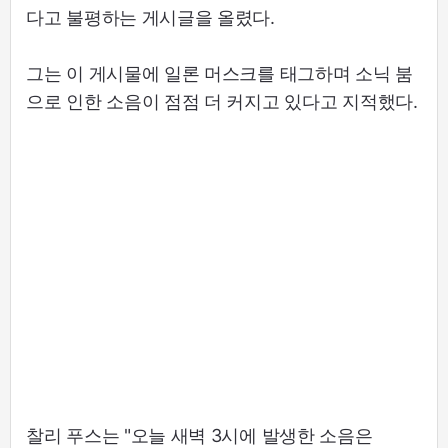
다고 불평하는 게시글을 올렸다.
그는 이 게시물에 일론 머스크를 태그하며 소닉 붐
으로 인한 소음이 점점 더 커지고 있다고 지적했다.
찰리 푸스는 "오늘 새벽 3시에 발생한 소음은