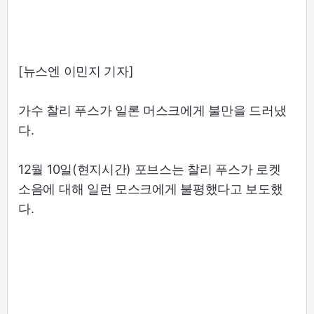
[뉴스엔 이민지 기자]
가수 찰리 푸스가 일론 머스크에게 불만을 드러냈
다.
12월 10일(현지시간) 포브스는 찰리 푸스가 로켓
소음에 대해 일런 모스크에게 불평했다고 보도했
다.