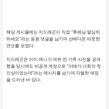
해당 게시물에는 지드래곤이 직접 “후배님 열심히
하세요”라는 응원 댓글을 남기며 선배다운 따뜻한
면모를 보였다.
지드래곤은 이미 애니가 데뷔 전 가족 사진을 공개
했을 당시에도 비공개 계정으로 “이때가 너희의 첫
인상이었는데”라는 메시지를 남기며 각별한 애정
을 드러낸 바 있다.