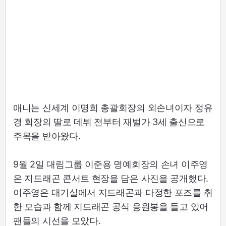
애니는 신세계 이명희 총괄회장의 외손녀이자 정유
경 회장의 딸로 데뷔 전부터 재벌가 3세 출신으로
주목을 받아왔다.
9월 2일 대림그룹 이준용 명예회장의 손녀 이주영
은 지드래곤 콘서트 현장을 담은 사진을 공개했다.
이주영은 대기실에서 지드래곤과 다정한 포즈를 취
한 모습과 함께 지드래곤 공식 응원봉을 들고 있어
팬들의 시선을 모았다.