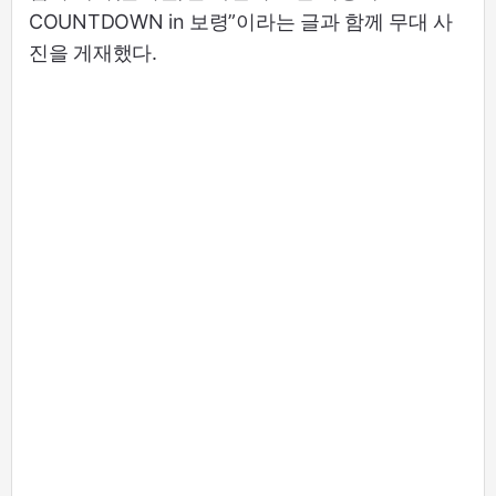
COUNTDOWN in 보령”이라는 글과 함께 무대 사
진을 게재했다.