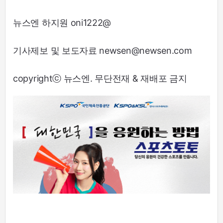
뉴스엔 하지원 oni1222@
기사제보 및 보도자료 newsen@newsen.com
copyrightⓒ 뉴스엔. 무단전재 & 재배포 금지