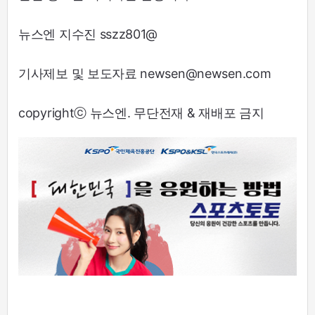
뉴스엔 지수진 sszz801@
기사제보 및 보도자료 newsen@newsen.com
copyrightⓒ 뉴스엔. 무단전재 & 재배포 금지