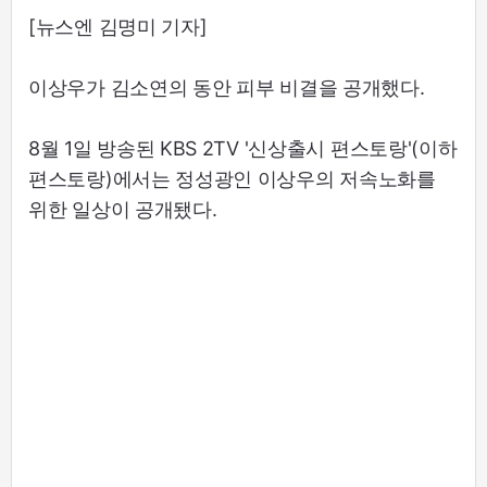
[뉴스엔 김명미 기자]
이상우가 김소연의 동안 피부 비결을 공개했다.
8월 1일 방송된 KBS 2TV '신상출시 편스토랑'(이하
편스토랑)에서는 정성광인 이상우의 저속노화를
위한 일상이 공개됐다.