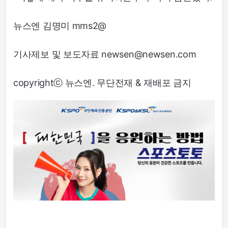
뉴스엔 김명미 mms2@
기사제보 및 보도자료 newsen@newsen.com
copyrightⓒ 뉴스엔. 무단전재 & 재배포 금지