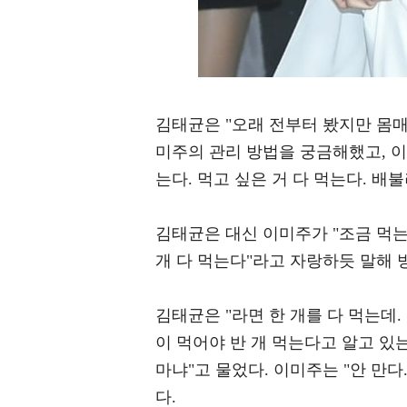
김태균은 "오래 전부터 봤지만 몸매
미주의 관리 방법을 궁금해했고, 이
는다. 먹고 싶은 거 다 먹는다. 배
김태균은 대신 이미주가 "조금 먹는
개 다 먹는다"라고 자랑하듯 말해 
김태균은 "라면 한 개를 다 먹는데.
이 먹어야 반 개 먹는다고 알고 있는
마냐"고 물었다. 이미주는 "안 만다
다.