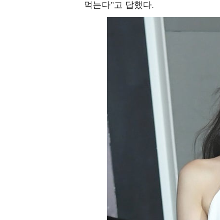
먹는다"고 답했다.