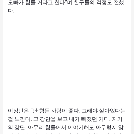
오빠가 힘들 거라고 한다”며 친구들의 걱정도 전했
다.
이상민은 “난 힘든 사람이 좋다. 그래야 살아있다는
걸 느낀다. 그 강단을 보고 내가 빠졌던 거다. 자기
의 강단. 아무리 힘들어서 이야기해도 아무렇지 않