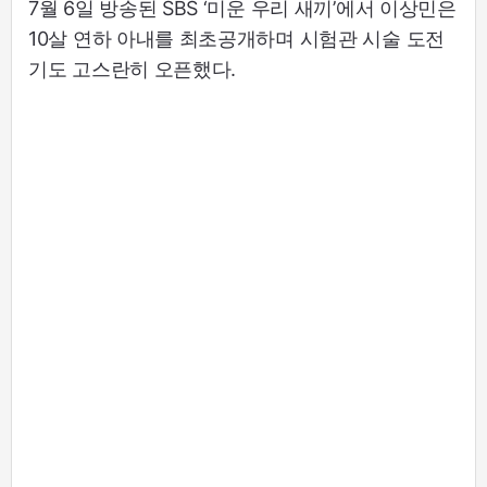
7월 6일 방송된 SBS ‘미운 우리 새끼’에서 이상민은
10살 연하 아내를 최초공개하며 시험관 시술 도전
기도 고스란히 오픈했다.