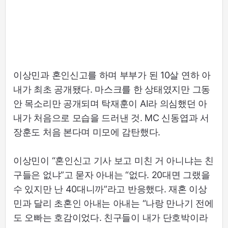
이상민과 혼인신고를 하며 부부가 된 10살 연하 아
내가 최초 공개됐다. 마스크를 한 상태였지만 그동
안 목소리만 공개되며 탁재훈이 AI라 의심했던 아
내가 처음으로 모습을 드러낸 것. MC 신동엽과 서
장훈도 처음 본다며 미모에 감탄했다.
이상민이 “혼인신고 기사 보고 미친 거 아니냐는 친
구들은 없냐”고 묻자 아내는 “없다. 20대면 그랬을
수 있지만 난 40대니까”라고 반응했다. 재혼 이상
민과 달리 초혼인 아내는 아내는 “나랑 만나기 전에
도 오빠는 호감이었다. 친구들이 내가 단호박이라