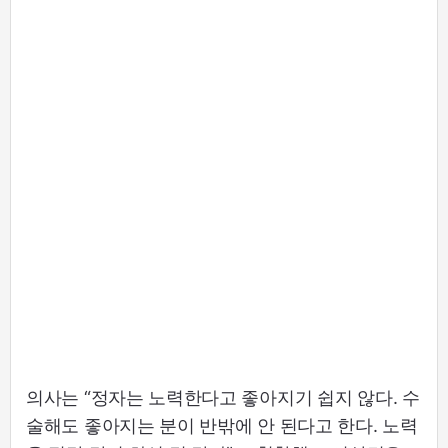
의사는 “정자는 노력한다고 좋아지기 쉽지 않다. 수
술해도 좋아지는 분이 반밖에 안 된다고 한다. 노력