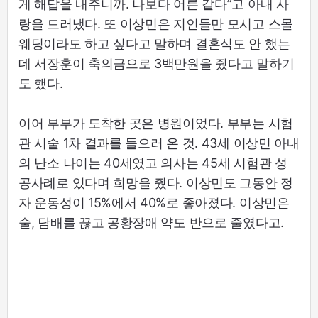
게 해답을 내주니까. 나보다 어른 같다”고 아내 사
랑을 드러냈다. 또 이상민은 지인들만 모시고 스몰
웨딩이라도 하고 싶다고 말하며 결혼식도 안 했는
데 서장훈이 축의금으로 3백만원을 줬다고 말하기
도 했다.
이어 부부가 도착한 곳은 병원이었다. 부부는 시험
관 시술 1차 결과를 들으러 온 것. 43세 이상민 아내
의 난소 나이는 40세였고 의사는 45세 시험관 성
공사례로 있다며 희망을 줬다. 이상민도 그동안 정
자 운동성이 15%에서 40%로 좋아졌다. 이상민은
술, 담배를 끊고 공황장애 약도 반으로 줄였다고.