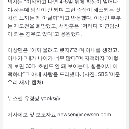
의사는 “이식하고 나면 4-5일 뒤에 착상이 일어나
야 하는데 임신이 안 되며 그런 증상이 해소되는 것
처럼 느끼는 게 아닐까”라고 반응했다. 이상민 부부
는 재도전을 희망했고, 서장훈은 “저러다 자연임신
이 되는 경우도 있다”고 응원했다.
이상민은 “아까 울려고 했지?”라며 아내를 챙겼고,
아내가 “내가 나이가 너무 많다”며 자책하자 “이렇
게 보면 30대 초반도 안 돼 보이는데. 힘들어서 어
떡하냐”고 아내 사랑을 드러냈다. (사진=SBS ‘미운
우리 새끼’ 캡처)
뉴스엔 유경상 yooks@
기사제보 및 보도자료 newsen@newsen.com