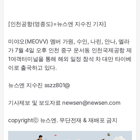
[인천공항(영종도)=뉴스엔 지수진 기자]
미야오(MEOVV) 멤버 가원, 수인, 나린, 안나, 엘라
가 7월 4일 오후 인천 중구 운서동 인천국제공항 제
1여객터미널을 통해 해외 일정 참석 차 대만 타이베
이로 출국하고 있다.
뉴스엔 지수진 sszz801@
기사제보 및 보도자료 newsen@newsen.com
copyrightⓒ 뉴스엔. 무단전재 & 재배포 금지