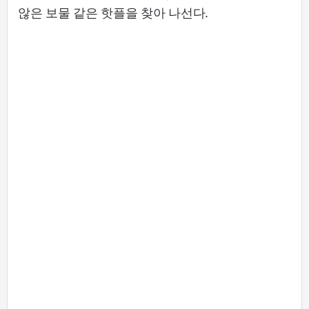
않은 보물 같은 핫플을 찾아 나선다.