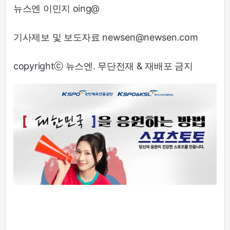
뉴스엔 이민지 oing@
기사제보 및 보도자료 newsen@newsen.com
copyrightⓒ 뉴스엔. 무단전재 & 재배포 금지